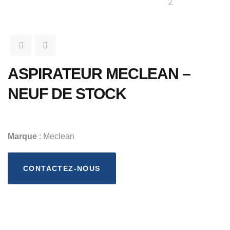
ASPIRATEUR MECLEAN –
NEUF DE STOCK
Marque
: Meclean
CONTACTEZ-NOUS