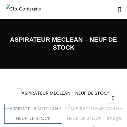
ASPIRATEUR MECLEAN – NEUF DE
STOCK