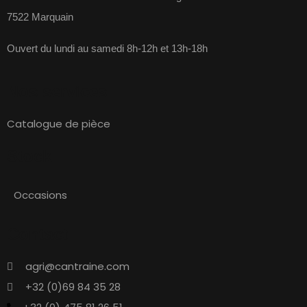
7522 Marquain
Ouvert du lundi au samedi 8h-12h et 13h-18h
Nos services
Catalogue de pièce
Stock
Occasions
Contact
agri@cantraine.com
+32 (0)69 84 35 28